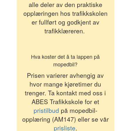
alle deler av den praktiske
opplæringen hos trafikkskolen
er fullført og godkjent av
trafikklæreren.
Hva koster det å ta lappen på
mopedbil?
Prisen varierer avhengig av
hvor mange kjøretimer du
trenger. Ta kontakt med oss i
ABES Trafikkskole for et
pristilbud
på mopedbil-
opplæring (AM147) eller se vår
prisliste
.