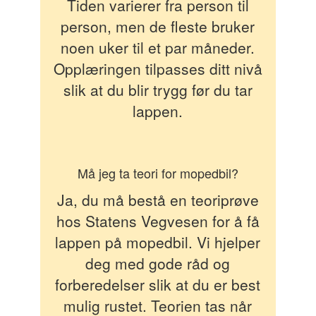
Tiden varierer fra person til
person, men de fleste bruker
noen uker til et par måneder.
Opplæringen tilpasses ditt nivå
slik at du blir trygg før du tar
lappen.
Må jeg ta teori for mopedbil?
Ja, du må bestå en teoriprøve
hos Statens Vegvesen for å få
lappen på mopedbil. Vi hjelper
deg med gode råd og
forberedelser slik at du er best
mulig rustet. Teorien tas når