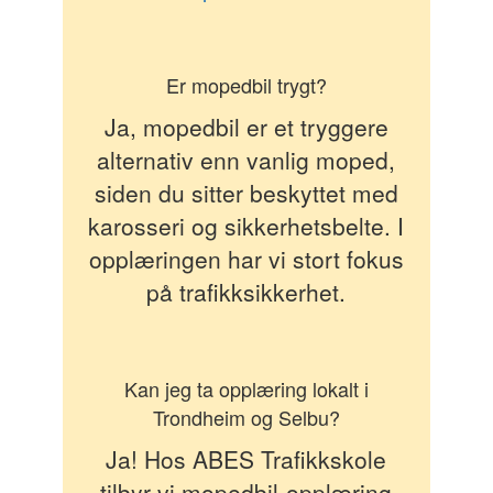
Er mopedbil trygt?
Ja, mopedbil er et tryggere
alternativ enn vanlig moped,
siden du sitter beskyttet med
karosseri og sikkerhetsbelte. I
opplæringen har vi stort fokus
på trafikksikkerhet.
Kan jeg ta opplæring lokalt i
Trondheim og Selbu?
Ja! Hos ABES Trafikkskole
tilbyr vi mopedbil-opplæring