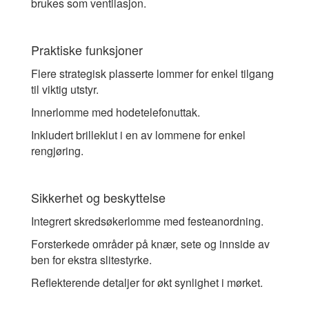
brukes som ventilasjon.
Praktiske funksjoner
Flere strategisk plasserte lommer for enkel tilgang
til viktig utstyr.
Innerlomme med hodetelefonuttak.
Inkludert brilleklut i en av lommene for enkel
rengjøring.
Sikkerhet og beskyttelse
Integrert skredsøkerlomme med festeanordning.
Forsterkede områder på knær, sete og innside av
ben for ekstra slitestyrke.
Reflekterende detaljer for økt synlighet i mørket.